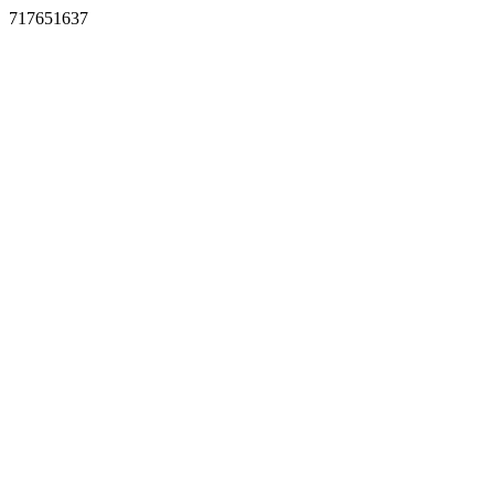
717651637